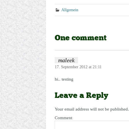
Allgemein
One comment
maleek
17. September 2012 at 21:11
hi.. testing
Leave a Reply
Your email address will not be published.
Comment