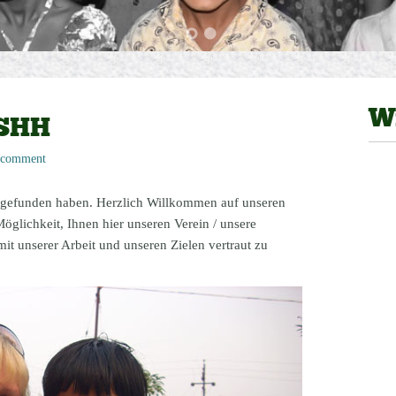
W
 SHH
 comment
s gefunden haben. Herzlich Willkommen auf unseren
Möglichkeit, Ihnen hier unseren Verein / unsere
mit unserer Arbeit und unseren Zielen vertraut zu