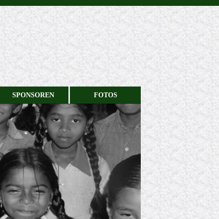
SPONSOREN
FOTOS