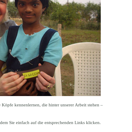
 Köpfe kennenlernen, die hinter unserer Arbeit stehen –
indem Sie einfach auf die entsprechenden Links klicken.