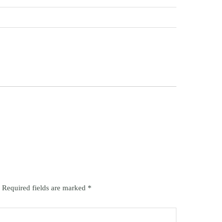
Required fields are marked
*