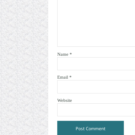
Name
*
Email
*
Website