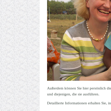
Außerdem können Sie hier persönlich die
und diejenigen, die sie ausführen.
Detaillierte Informationen erhalten Sie, 