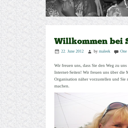
Willkommen bei
22. June 2012
by
maleek
One
Wir freuen uns, dass Sie den Weg zu un
Internet-Seiten! Wir freuen uns über die 
Organisation näher vorzustellen und Sie 
machen.