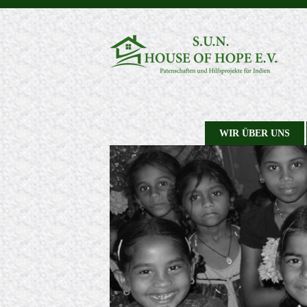
WIR ÜBER UNS