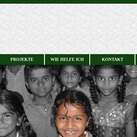
PROJEKTE
WIE HELFE ICH
KONTAKT